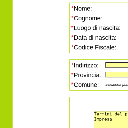
*
Nome:
*
Cognome:
*
Luogo di nascita:
*
Data di nascita:
*
Codice Fiscale:
*
Indirizzo:
*
Provincia:
*
Comune:
seleziona pri